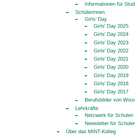
Informationen für Stud
Schülerinnen
Girls' Day
Girls' Day 2025
Girls' Day 2024
Girls' Day 2023
Girls' Day 2022
Girls' Day 2021
Girls' Day 2020
Girls' Day 2019
Girls' Day 2018
Girls' Day 2017
Berufsbilder von Wiss
Lehrkräfte
Netzwerk für Schulen
Newsletter für Schule
Über das MINT-Kolleg