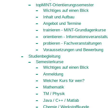
topMINT-Orientierungssemester
Wichtiges auf einen Blick
Inhalt und Aufbau
Angebot und Termine
trainieren - MINT-Grundlagenkurse
orientieren - Informationsveranstal
probieren - Fachveranstaltungen
Voraussetzungen und Bewerbung
Studienbegleitung
Semesterkurse
Wichtiges auf einen Blick
Anmeldung
Welcher Kurs für wen?
Mathematik
TM / Physik
Java / C++ / Matlab
Chemie / Werkstoffkunde