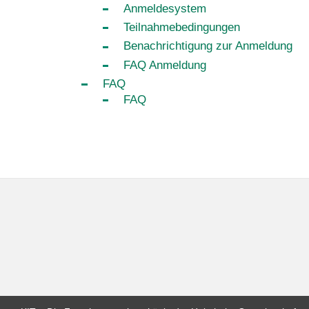
Anmeldesystem
Teilnahmebedingungen
Benachrichtigung zur Anmeldung
FAQ Anmeldung
FAQ
FAQ