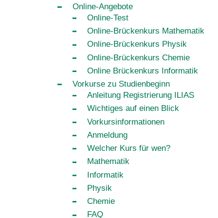
Online-Angebote
Online-Test
Online-Brückenkurs Mathematik
Online-Brückenkurs Physik
Online-Brückenkurs Chemie
Online Brückenkurs Informatik
Vorkurse zu Studienbeginn
Anleitung Registrierung ILIAS
Wichtiges auf einen Blick
Vorkursinformationen
Anmeldung
Welcher Kurs für wen?
Mathematik
Informatik
Physik
Chemie
FAQ