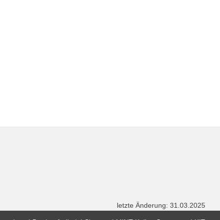
letzte Änderung: 31.03.2025