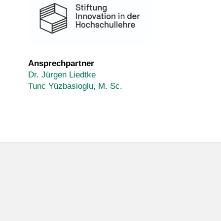
Ansprechpartner
Dr. Jürgen Liedtke
Tunc Yüzbasioglu, M. Sc.