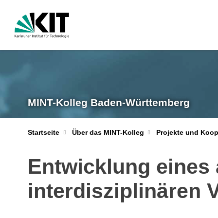
MINT-Kolleg Baden-Württemberg
Startseite
Über das MINT-Kolleg
Projekte und Koop
Entwicklung eines
interdisziplinären 